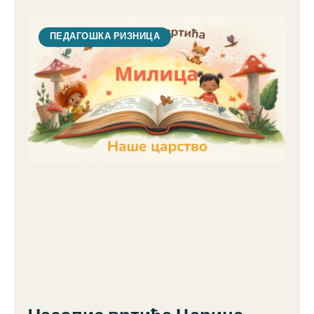
ПЕДАГОШКА РИЗНИЦА