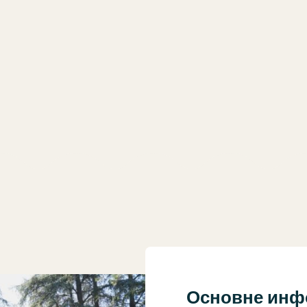
Основне инф