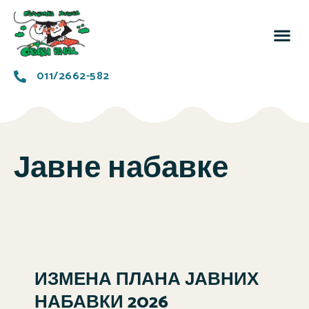
За 
Заједн
011/2662-582
Јавне набавке
ИЗМЕНА ПЛАНА ЈАВНИХ
НАБАВКИ 2026