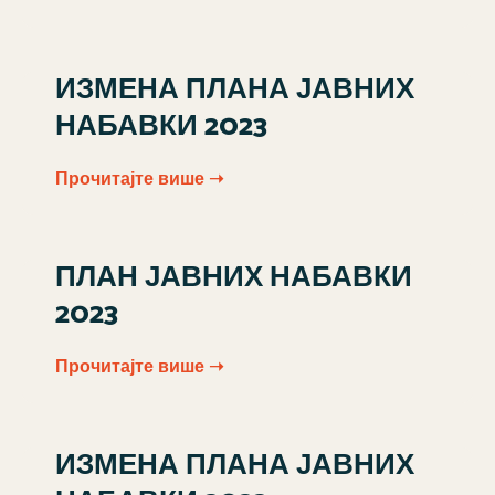
ИЗМЕНА ПЛАНА ЈАВНИХ
НАБАВКИ 2023
Прочитајте више ➝
ПЛАН ЈАВНИХ НАБАВКИ
2023
Прочитајте више ➝
ИЗМЕНА ПЛАНА ЈАВНИХ