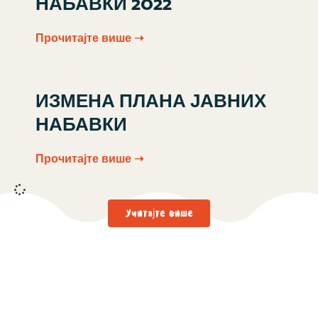
НАБАВКИ 2022
Прочитајте више ➝
ИЗМЕНА ПЛАНА ЈАВНИХ
НАБАВКИ
Прочитајте више ➝
Учитајте више