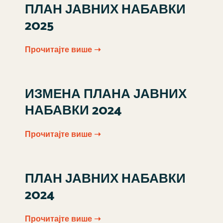
ПЛАН ЈАВНИХ НАБАВКИ
2025
Прочитајте више ➝
ИЗМЕНА ПЛАНА ЈАВНИХ
НАБАВКИ 2024
Прочитајте више ➝
ПЛАН ЈАВНИХ НАБАВКИ
2024
Прочитајте више ➝