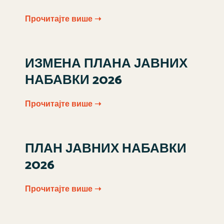
Прочитајте више ➝
ИЗМЕНА ПЛАНА ЈАВНИХ
НАБАВКИ 2026
Прочитајте више ➝
ПЛАН ЈАВНИХ НАБАВКИ
2026
Прочитајте више ➝