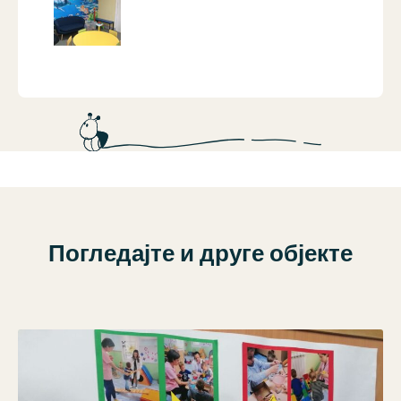
Погледајте и друге објекте