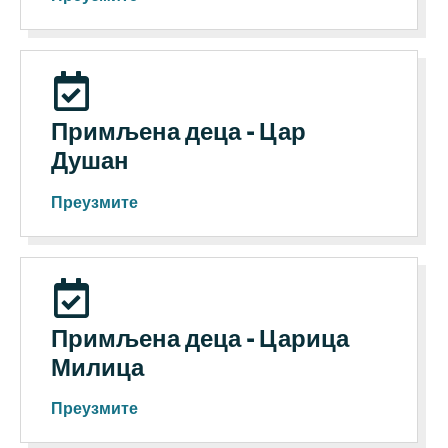
Примљена деца - Цар
Душан
Преузмите
Примљена деца - Царица
Милица
Преузмите