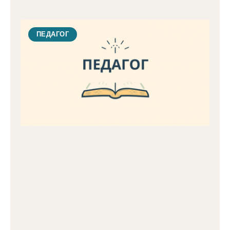
ПЕДАГОГ