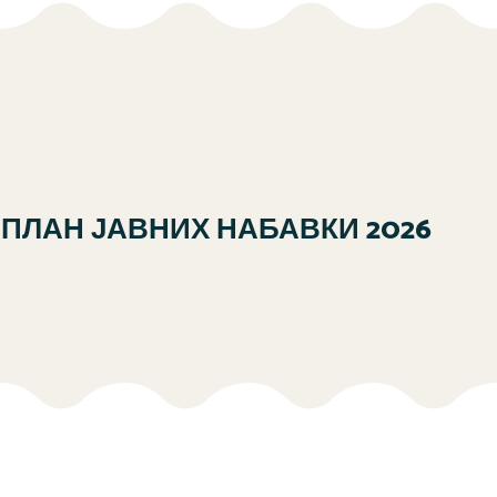
ПЛАН ЈАВНИХ НАБАВКИ 2026