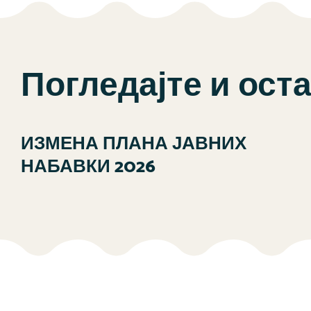
Погледајте и ост
ИЗМЕНА ПЛАНА ЈАВНИХ
НАБАВКИ 2026