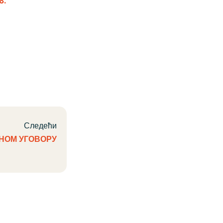
8.
Следећи
НОМ УГОВОРУ