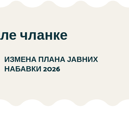
але чланке
ИЗМЕНА ПЛАНА ЈАВНИХ
НАБАВКИ 2026