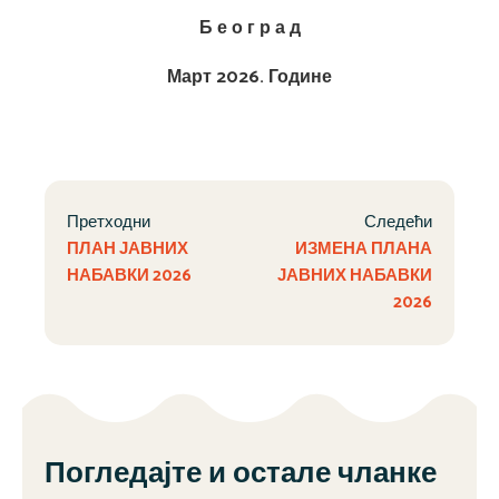
Б е о г р а д
Март 2026. Године
Претходни
Следећи
ПЛАН ЈАВНИХ
ИЗМЕНА ПЛАНА
НАБАВКИ 2026
ЈАВНИХ НАБАВКИ
2026
Погледајте и остале чланке