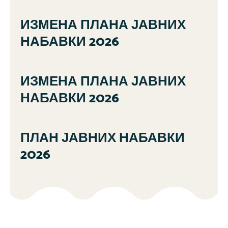
ИЗМЕНА ПЛАНА ЈАВНИХ
НАБАВКИ 2026
ИЗМЕНА ПЛАНА ЈАВНИХ
НАБАВКИ 2026
ПЛАН ЈАВНИХ НАБАВКИ
2026