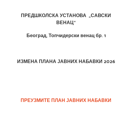
ПРЕДШКОЛСКА УСТАНОВА „САВСКИ
ВЕНАЦ“
Београд, Топчидерски венац бр. 1
ИЗМЕНА ПЛАНА ЈАВНИХ НАБАВКИ 2026
ПРЕУЗМИТЕ ПЛАН ЈАВНИХ НАБАВКИ