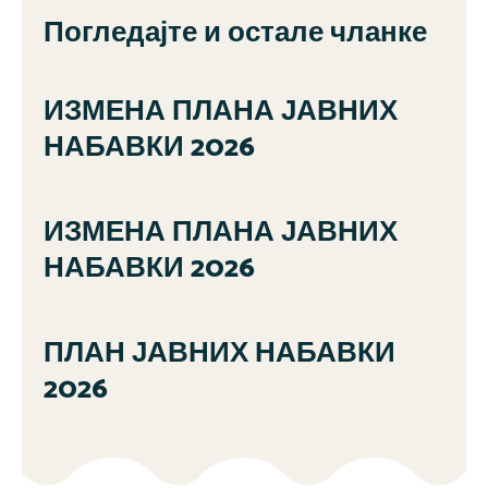
Погледајте и остале чланке
ИЗМЕНА ПЛАНА ЈАВНИХ
НАБАВКИ 2026
ИЗМЕНА ПЛАНА ЈАВНИХ
НАБАВКИ 2026
ПЛАН ЈАВНИХ НАБАВКИ
2026