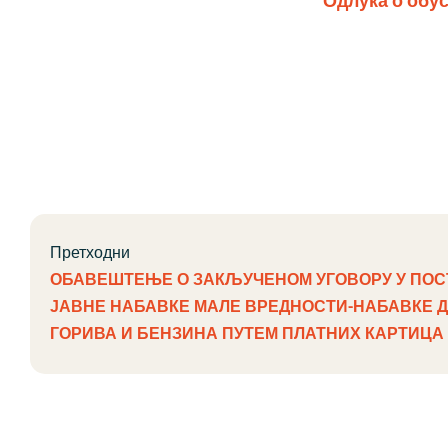
Одлука о обу
Претходни
ОБАВЕШТЕЊЕ О ЗАКЉУЧЕНОМ УГОВОРУ У ПОС
ЈАВНЕ НАБАВКЕ МАЛЕ ВРЕДНОСТИ-НАБАВКЕ 
ГОРИВА И БЕНЗИНА ПУТЕМ ПЛАТНИХ КАРТИЦА