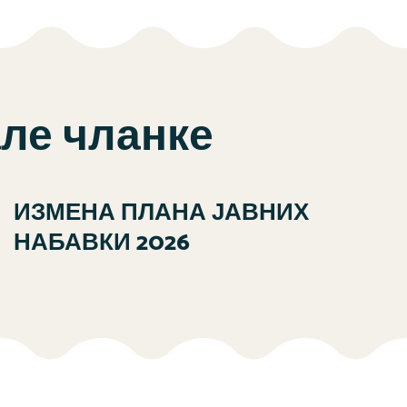
але чланке
ИЗМЕНА ПЛАНА ЈАВНИХ
НАБАВКИ 2026