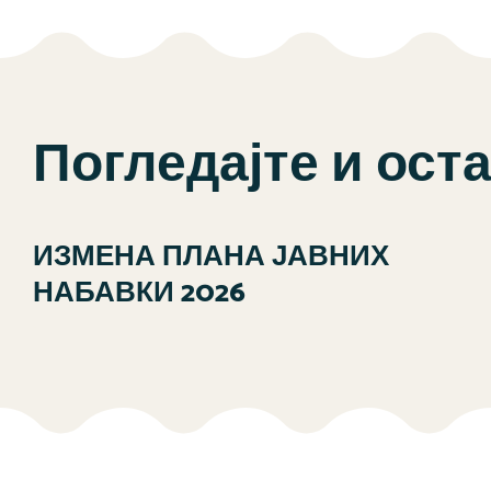
Погледајте и ост
ИЗМЕНА ПЛАНА ЈАВНИХ
НАБАВКИ 2026