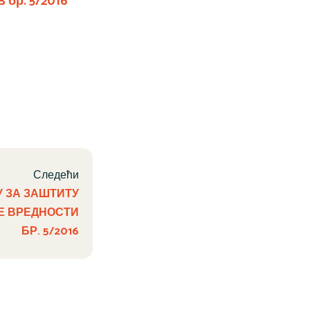
 бр. 5/2016
Следећи
 ЗА ЗАШТИТУ
ЛЕ ВРЕДНОСТИ
БР. 5/2016