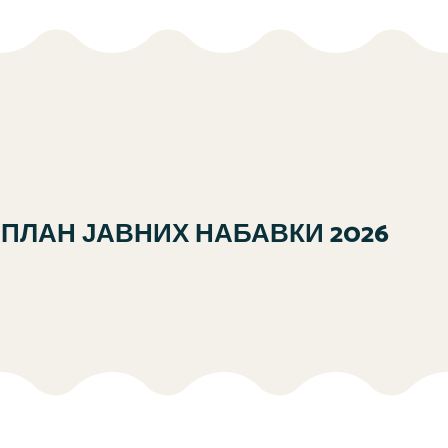
ПЛАН ЈАВНИХ НАБАВКИ 2026