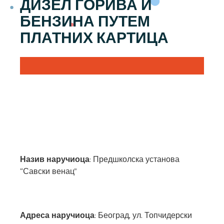
ДИЗЕЛ ГОРИВА И
БЕНЗИНА ПУТЕМ
ПЛАТНИХ КАРТИЦА
Назив наручиоца
: Предшколска установа
“Савски венац”
Адреса наручиоца
: Београд, ул. Топчидерски