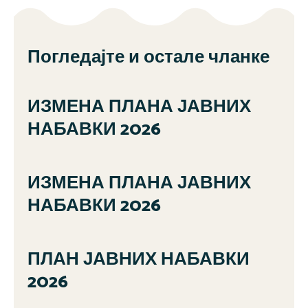
Погледајте и остале чланке
ИЗМЕНА ПЛАНА ЈАВНИХ
НАБАВКИ 2026
ИЗМЕНА ПЛАНА ЈАВНИХ
НАБАВКИ 2026
ПЛАН ЈАВНИХ НАБАВКИ
2026