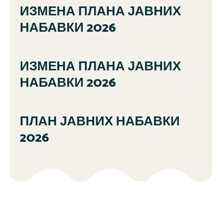
ИЗМЕНА ПЛАНА ЈАВНИХ
НАБАВКИ 2026
ИЗМЕНА ПЛАНА ЈАВНИХ
НАБАВКИ 2026
ПЛАН ЈАВНИХ НАБАВКИ
2026