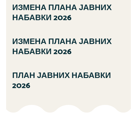
ИЗМЕНА ПЛАНА ЈАВНИХ
НАБАВКИ 2026
ИЗМЕНА ПЛАНА ЈАВНИХ
НАБАВКИ 2026
ПЛАН ЈАВНИХ НАБАВКИ
2026