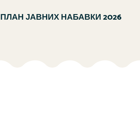
ПЛАН ЈАВНИХ НАБАВКИ 2026