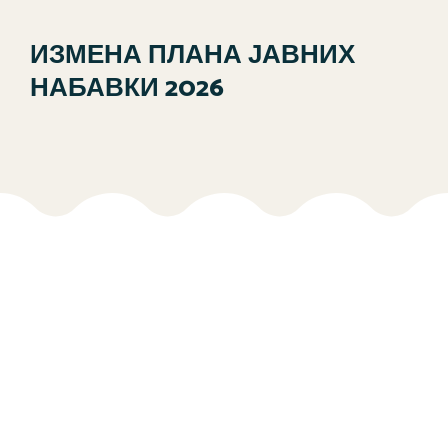
ИЗМЕНА ПЛАНА ЈАВНИХ
НАБАВКИ 2026