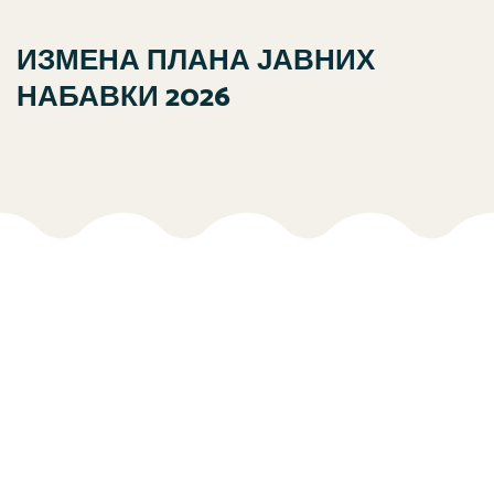
ИЗМЕНА ПЛАНА ЈАВНИХ
НАБАВКИ 2026