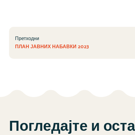
Претходни
ПЛАН ЈАВНИХ НАБАВКИ 2023
Погледајте и ост