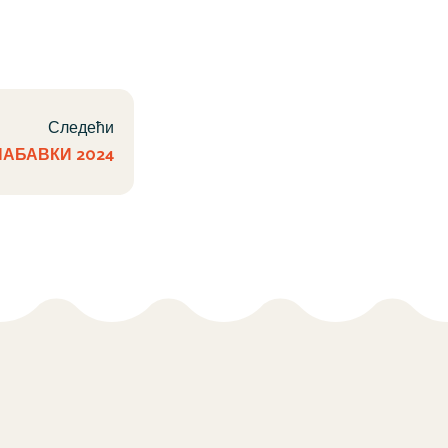
Следећи
НАБАВКИ 2024