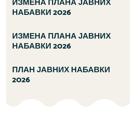
ИЗМЕНА ПЛАНА ЈАВНИХ
НАБАВКИ 2026
ИЗМЕНА ПЛАНА ЈАВНИХ
НАБАВКИ 2026
ПЛАН ЈАВНИХ НАБАВКИ
2026