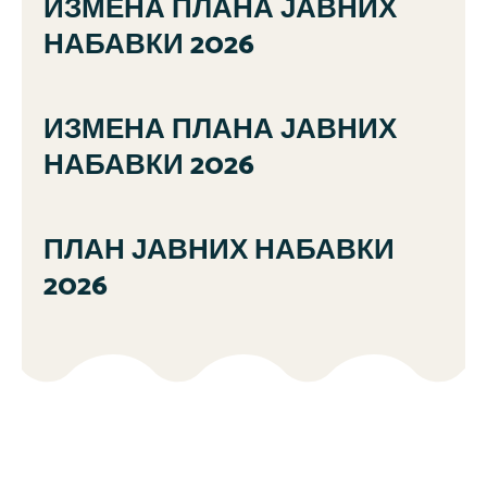
ИЗМЕНА ПЛАНА ЈАВНИХ
НАБАВКИ 2026
ИЗМЕНА ПЛАНА ЈАВНИХ
НАБАВКИ 2026
ПЛАН ЈАВНИХ НАБАВКИ
2026