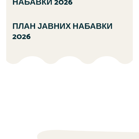
НАБАВКИ 2026
ПЛАН ЈАВНИХ НАБАВКИ
2026