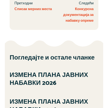
Претходни
Следећи
Списак мерних места
Конкурсна
документација за
набавку опреме
Погледајте и остале чланке
ИЗМЕНА ПЛАНА ЈАВНИХ
НАБАВКИ 2026
ИЗМЕНА ПЛАНА ЈАВНИХ