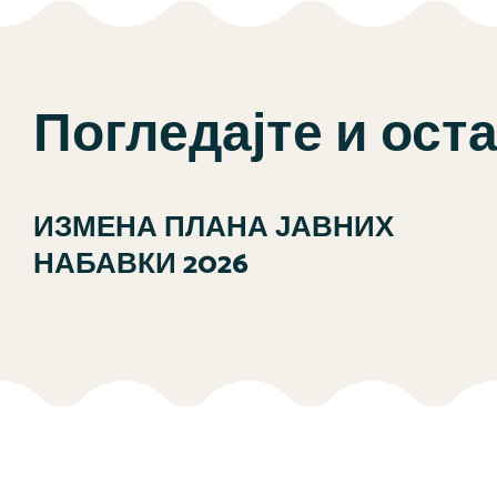
Погледајте и ост
ИЗМЕНА ПЛАНА ЈАВНИХ
НАБАВКИ 2026