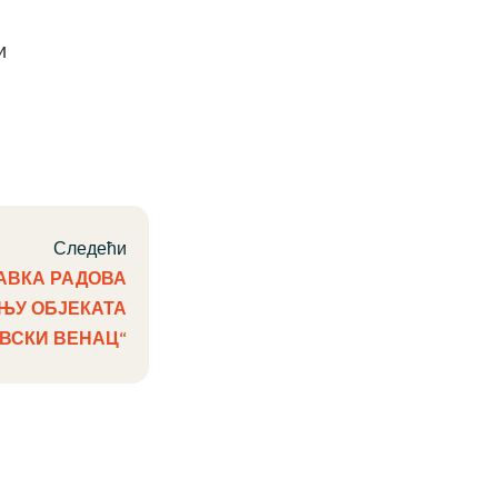
и
Следећи
АВКА РАДОВА
ЊУ ОБЈЕКАТА
ВСКИ ВЕНАЦ“