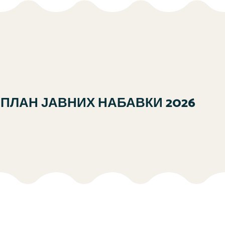
ПЛАН ЈАВНИХ НАБАВКИ 2026