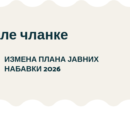
але чланке
ИЗМЕНА ПЛАНА ЈАВНИХ
НАБАВКИ 2026