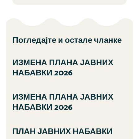
Погледајте и остале чланке
ИЗМЕНА ПЛАНА ЈАВНИХ
НАБАВКИ 2026
ИЗМЕНА ПЛАНА ЈАВНИХ
НАБАВКИ 2026
ПЛАН ЈАВНИХ НАБАВКИ