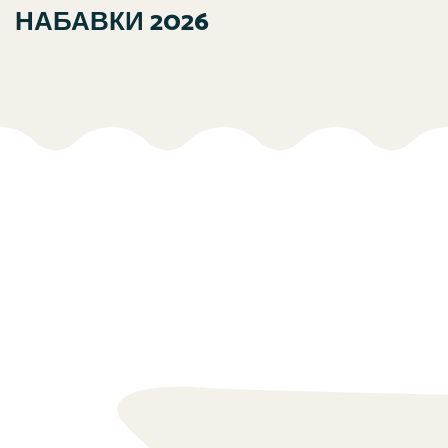
НАБАВКИ 2026