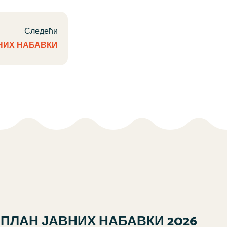
Следећи
НИХ НАБАВКИ
ПЛАН ЈАВНИХ НАБАВКИ 2026