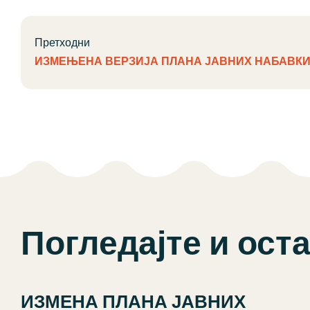
Претходни
ИЗМЕЊЕНА ВЕРЗИЈА ПЛАНА ЈАВНИХ НАБАВК
Погледајте и ост
ИЗМЕНА ПЛАНА ЈАВНИХ