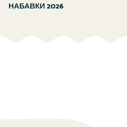
НАБАВКИ 2026