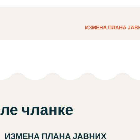
И
ИЗМЕНА ПЛАНА ЈАВ
але чланке
ИЗМЕНА ПЛАНА ЈАВНИХ