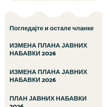
Погледајте и остале чланке
ИЗМЕНА ПЛАНА ЈАВНИХ
НАБАВКИ 2026
ИЗМЕНА ПЛАНА ЈАВНИХ
НАБАВКИ 2026
ПЛАН ЈАВНИХ НАБАВКИ
2026