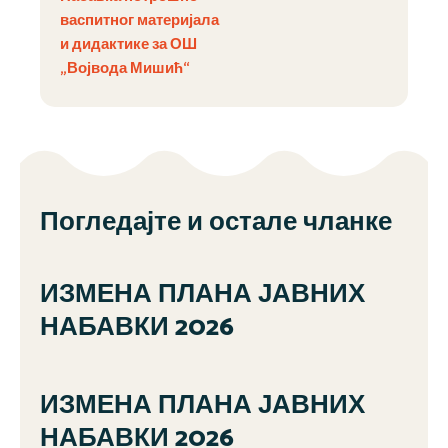
васпитног материјала
и дидактике за ОШ
„Војвода Мишић“
Погледајте и остале чланке
ИЗМЕНА ПЛАНА ЈАВНИХ
НАБАВКИ 2026
ИЗМЕНА ПЛАНА ЈАВНИХ
НАБАВКИ 2026