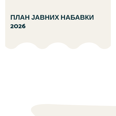
ПЛАН ЈАВНИХ НАБАВКИ
2026