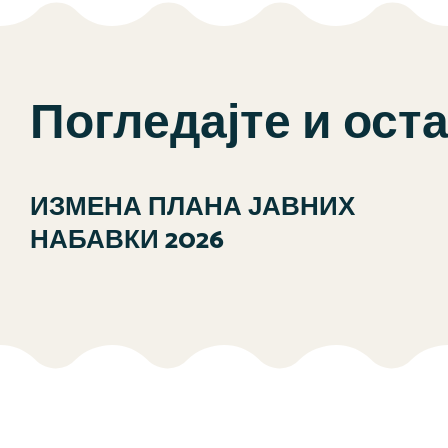
Погледајте и ост
ИЗМЕНА ПЛАНА ЈАВНИХ
НАБАВКИ 2026