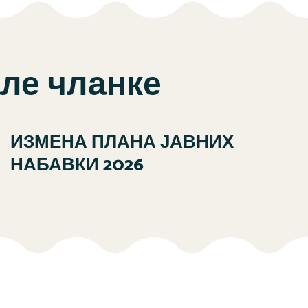
але чланке
ИЗМЕНА ПЛАНА ЈАВНИХ
НАБАВКИ 2026