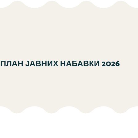
ПЛАН ЈАВНИХ НАБАВКИ 2026