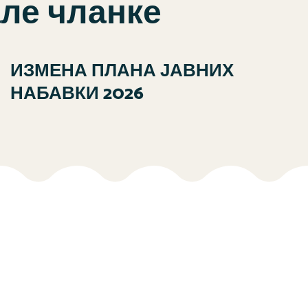
але чланке
ИЗМЕНА ПЛАНА ЈАВНИХ
НАБАВКИ 2026