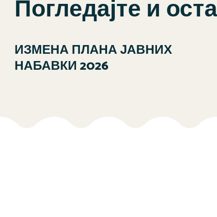
Погледајте и ост
ИЗМЕНА ПЛАНА ЈАВНИХ
НАБАВКИ 2026