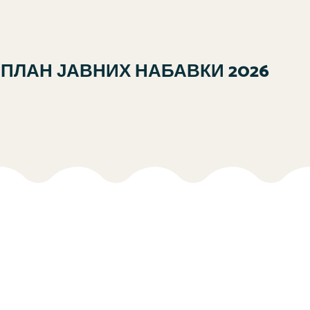
ПЛАН ЈАВНИХ НАБАВКИ 2026