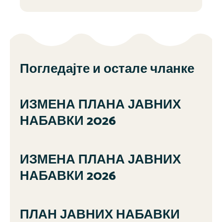
Погледајте и остале чланке
ИЗМЕНА ПЛАНА ЈАВНИХ
НАБАВКИ 2026
ИЗМЕНА ПЛАНА ЈАВНИХ
НАБАВКИ 2026
ПЛАН ЈАВНИХ НАБАВКИ