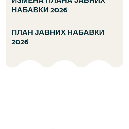
ИЗМЕНА ПЛАНА ЈАВНИХ
НАБАВКИ 2026
ПЛАН ЈАВНИХ НАБАВКИ
2026