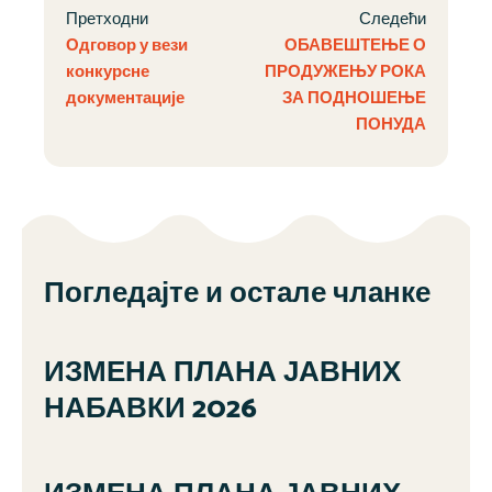
Претходни
Следећи
Одговор у вези
ОБАВЕШТЕЊЕ О
конкурсне
ПРОДУЖЕЊУ РОКА
документације
ЗА ПОДНОШЕЊЕ
ПОНУДА
Погледајте и остале чланке
ИЗМЕНА ПЛАНА ЈАВНИХ
НАБАВКИ 2026