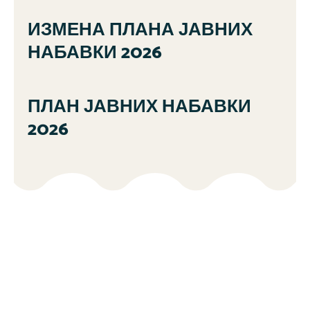
ИЗМЕНА ПЛАНА ЈАВНИХ
НАБАВКИ 2026
ПЛАН ЈАВНИХ НАБАВКИ
2026