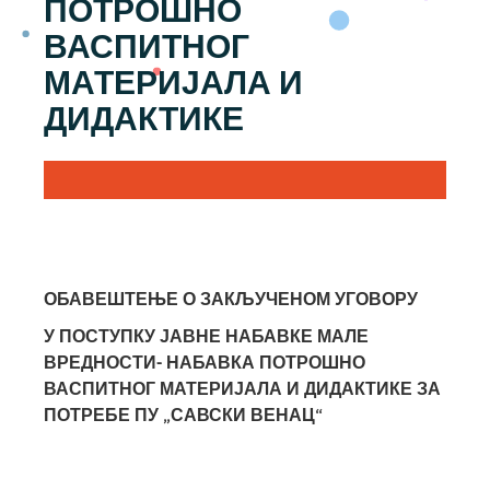
ПОТРОШНО
ВАСПИТНОГ
МАТЕРИЈАЛА И
ДИДАКТИКЕ
ОБАВЕШТЕЊЕ О ЗАКЉУЧЕНОМ УГОВОРУ
У ПОСТУПКУ ЈАВНЕ НАБАВКЕ
МАЛЕ
ВРЕДНОСТИ- НАБАВКА ПОТРОШНО
ВАСПИТНОГ МАТЕРИЈАЛА И ДИДАКТИКЕ ЗА
ПОТРЕБЕ ПУ „САВСКИ ВЕНАЦ“