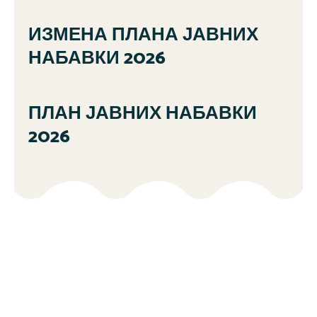
ИЗМЕНА ПЛАНА ЈАВНИХ
НАБАВКИ 2026
ПЛАН ЈАВНИХ НАБАВКИ
2026