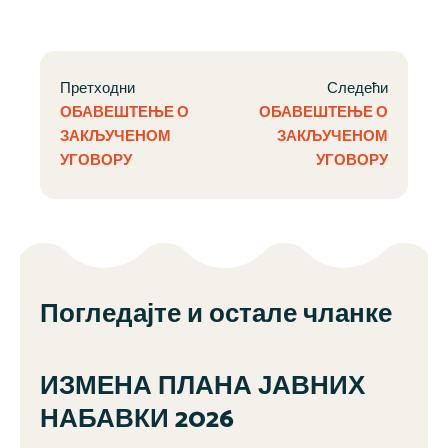
Претходни
Следећи
ОБАВЕШТЕЊЕ О
ОБАВЕШТЕЊЕ О
ЗАКЉУЧЕНОМ
ЗАКЉУЧЕНОМ
УГОВОРУ
УГОВОРУ
Погледајте и остале чланке
ИЗМЕНА ПЛАНА ЈАВНИХ
НАБАВКИ 2026