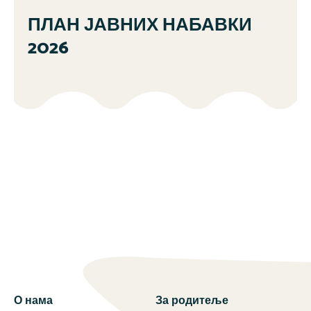
ПЛАН ЈАВНИХ НАБАВКИ
2026
О нама
За родитеље