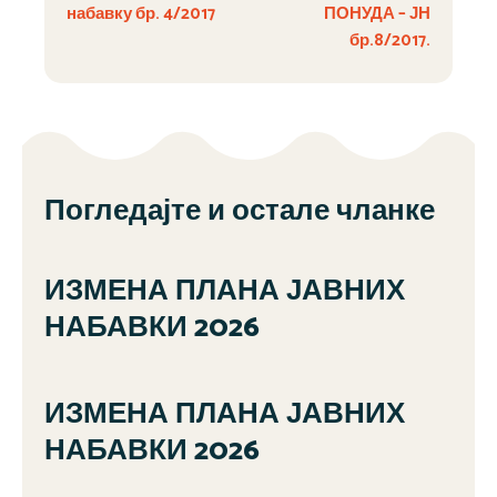
набавку бр. 4/2017
ПОНУДА – ЈН
бр.8/2017.
Погледајте и остале чланке
ИЗМЕНА ПЛАНА ЈАВНИХ
НАБАВКИ 2026
ИЗМЕНА ПЛАНА ЈАВНИХ
НАБАВКИ 2026