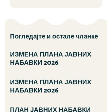
Погледајте и остале чланке
ИЗМЕНА ПЛАНА ЈАВНИХ
НАБАВКИ 2026
ИЗМЕНА ПЛАНА ЈАВНИХ
НАБАВКИ 2026
ПЛАН ЈАВНИХ НАБАВКИ