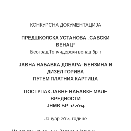
КОНКУРСНА ДОКУМЕНТАЦИЈА
ПРЕДШКОЛСКА УСТАНОВА „САВСКИ
ВЕНАЦ“
Београд,Топчидерски венац бр. 1
ЈАВНА НАБАВКА ДОБАРА- БЕНЗИНА И
ДИЗЕЛ ГОРИВА
ПУТЕМ ПЛАТНИХ КАРТИЦА
ПОСТУПАК ЈАВНЕ НАБАВКЕ МАЛЕ
ВРЕДНОСТИ
ЈНМВ БР. 1/2014
Јануар 2014. године