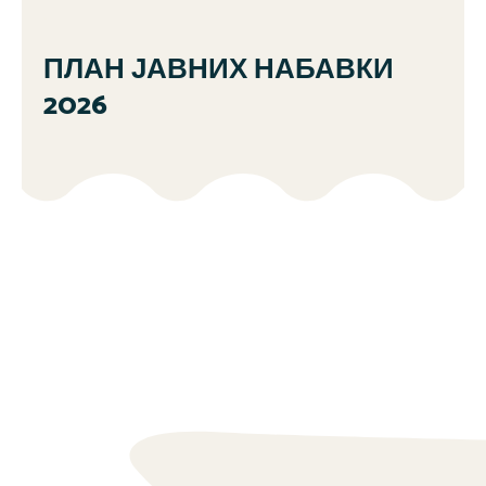
ПЛАН ЈАВНИХ НАБАВКИ
2026