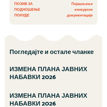
ПОЗИВ ЗА
Појашњење
ПОДНОШЕЊЕ
конкурсне
ПОНУДЕ
документације
Погледајте и остале чланке
ИЗМЕНА ПЛАНА ЈАВНИХ
НАБАВКИ 2026
ИЗМЕНА ПЛАНА ЈАВНИХ
НАБАВКИ 2026