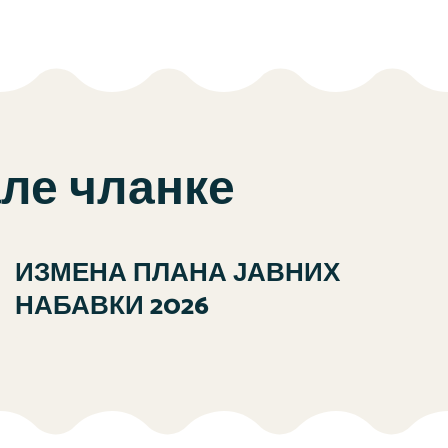
але чланке
ИЗМЕНА ПЛАНА ЈАВНИХ
НАБАВКИ 2026