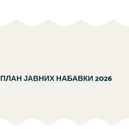
ПЛАН ЈАВНИХ НАБАВКИ 2026