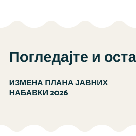
Погледајте и ост
ИЗМЕНА ПЛАНА ЈАВНИХ
НАБАВКИ 2026