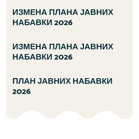
ИЗМЕНА ПЛАНА ЈАВНИХ
НАБАВКИ 2026
ИЗМЕНА ПЛАНА ЈАВНИХ
НАБАВКИ 2026
ПЛАН ЈАВНИХ НАБАВКИ
2026