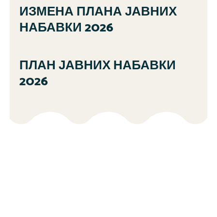
ИЗМЕНА ПЛАНА ЈАВНИХ
НАБАВКИ 2026
ПЛАН ЈАВНИХ НАБАВКИ
2026