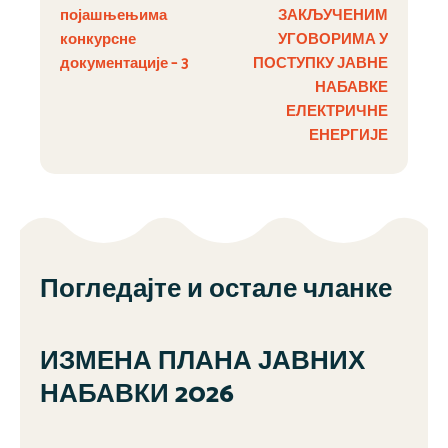
појашњењима
ЗАКЉУЧЕНИМ
конкурсне
УГОВОРИМА У
документације – 3
ПОСТУПКУ ЈАВНЕ
НАБАВКЕ
ЕЛЕКТРИЧНЕ
ЕНЕРГИЈЕ
Погледајте и остале чланке
ИЗМЕНА ПЛАНА ЈАВНИХ
НАБАВКИ 2026