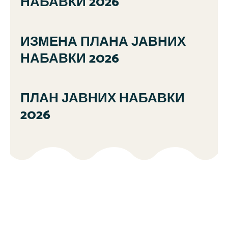
НАБАВКИ 2026
ИЗМЕНА ПЛАНА ЈАВНИХ
НАБАВКИ 2026
ПЛАН ЈАВНИХ НАБАВКИ
2026