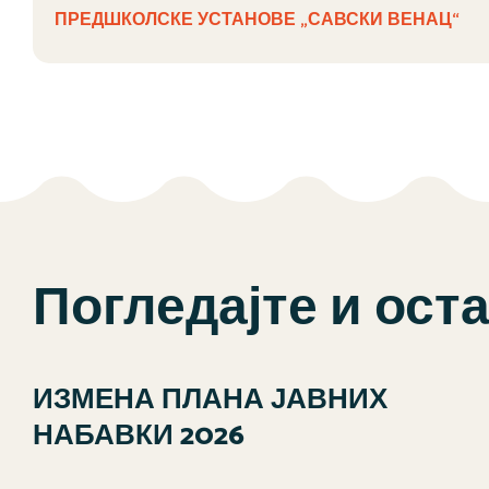
ПРЕДШКОЛСКЕ УСТАНОВЕ „САВСКИ ВЕНАЦ“
Погледајте и ост
ИЗМЕНА ПЛАНА ЈАВНИХ
НАБАВКИ 2026