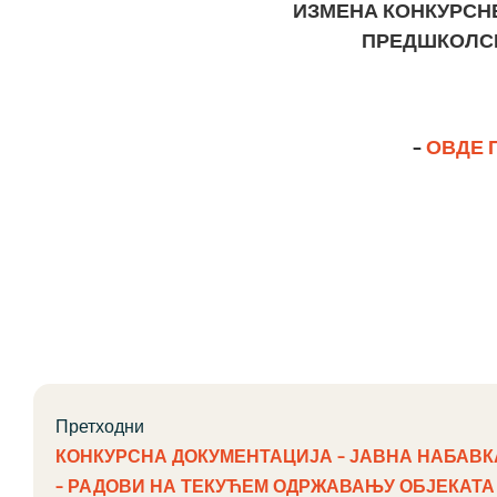
ИЗМЕНА КОНКУРСНЕ
ПРЕДШКОЛСКЕ
–
ОВДЕ 
Претходни
КОНКУРСНА ДОКУМЕНТАЦИЈА – ЈАВНА НАБАВК
– РАДОВИ НА ТЕКУЋЕМ ОДРЖАВАЊУ ОБЈЕКАТА