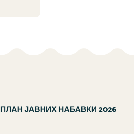
ПЛАН ЈАВНИХ НАБАВКИ 2026