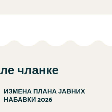
але чланке
ИЗМЕНА ПЛАНА ЈАВНИХ
НАБАВКИ 2026