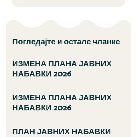
Погледајте и остале чланке
ИЗМЕНА ПЛАНА ЈАВНИХ
НАБАВКИ 2026
ИЗМЕНА ПЛАНА ЈАВНИХ
НАБАВКИ 2026
ПЛАН ЈАВНИХ НАБАВКИ