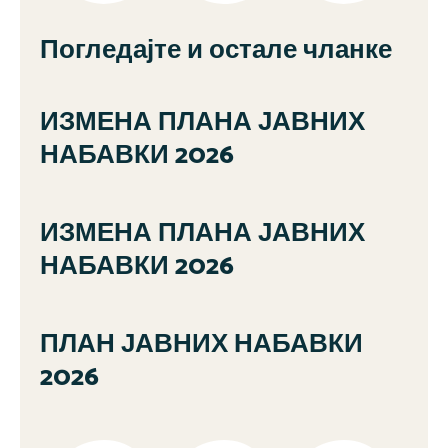
Погледајте и остале чланке
ИЗМЕНА ПЛАНА ЈАВНИХ
НАБАВКИ 2026
ИЗМЕНА ПЛАНА ЈАВНИХ
НАБАВКИ 2026
ПЛАН ЈАВНИХ НАБАВКИ
2026