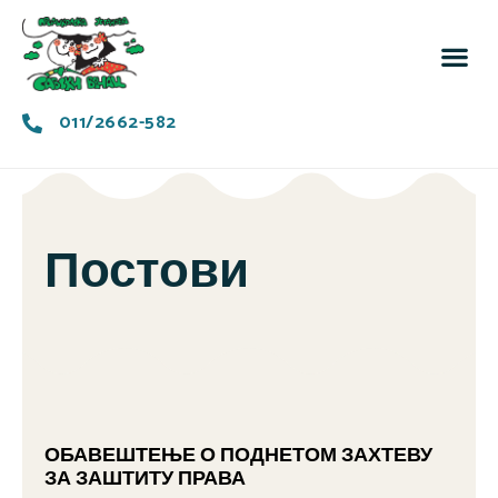
За 
Заједн
011/2662-582
Постови
ОБАВЕШТЕЊЕ О ПОДНЕТОМ ЗАХТЕВУ
ЗА ЗАШТИТУ ПРАВА