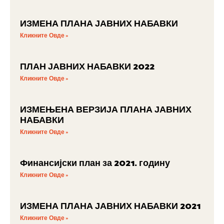
ИЗМЕНА ПЛАНА ЈАВНИХ НАБАВКИ
Кликните Овде »
ПЛАН ЈАВНИХ НАБАВКИ 2022
Кликните Овде »
ИЗМЕЊЕНА ВЕРЗИЈА ПЛАНА ЈАВНИХ
НАБАВКИ
Кликните Овде »
Финансијски план за 2021. годину
Кликните Овде »
ИЗМЕНА ПЛАНА ЈАВНИХ НАБАВКИ 2021
Кликните Овде »