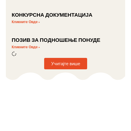
КОНКУРСНА ДОКУМЕНТАЦИЈА
Кликните Овде »
ПОЗИВ ЗА ПОДНОШЕЊЕ ПОНУДЕ
Кликните Овде »
Учитајте више