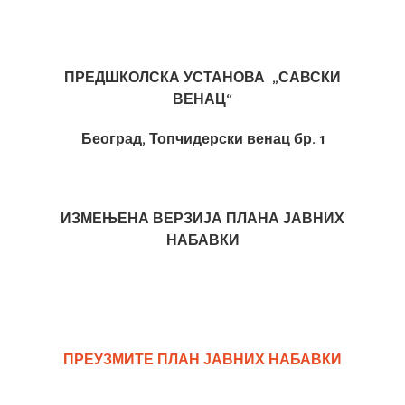
ПРЕДШКОЛСКА УСТАНОВА „САВСКИ
ВЕНАЦ“
Београд, Топчидерски венац бр. 1
ИЗМЕЊЕНА ВЕРЗИЈА ПЛАНА ЈАВНИХ
НАБАВКИ
ПРЕУЗМИТЕ ПЛАН ЈАВНИХ НАБАВКИ