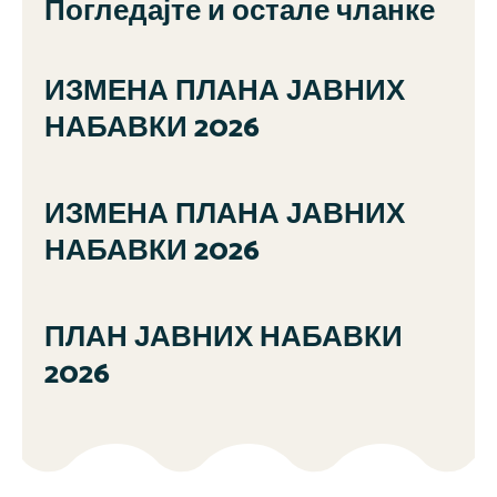
Погледајте и остале чланке
ИЗМЕНА ПЛАНА ЈАВНИХ
НАБАВКИ 2026
ИЗМЕНА ПЛАНА ЈАВНИХ
НАБАВКИ 2026
ПЛАН ЈАВНИХ НАБАВКИ
2026